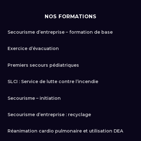
NOS FORMATIONS
Secourisme d’entreprise – formation de base
Exercice d’évacuation
Premiers secours pédiatriques
SLCI : Service de lutte contre l’incendie
Secourisme – initiation
Secourisme d’entreprise : recyclage
Réanimation cardio pulmonaire et utilisation DEA