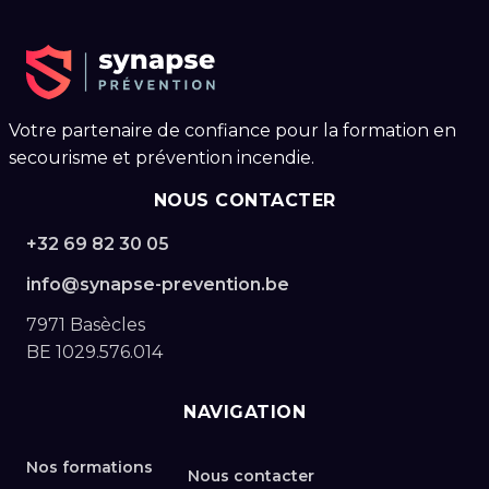
Votre partenaire de confiance pour la formation en
secourisme et prévention incendie.
NOUS CONTACTER
+32 69 82 30 05
info@synapse-prevention.be
7971 Basècles
BE 1029.576.014
NAVIGATION
Nos formations
Nous contacter