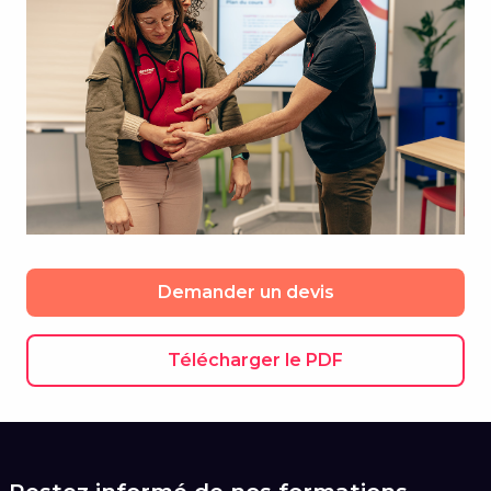
Demander un devis
Télécharger le PDF