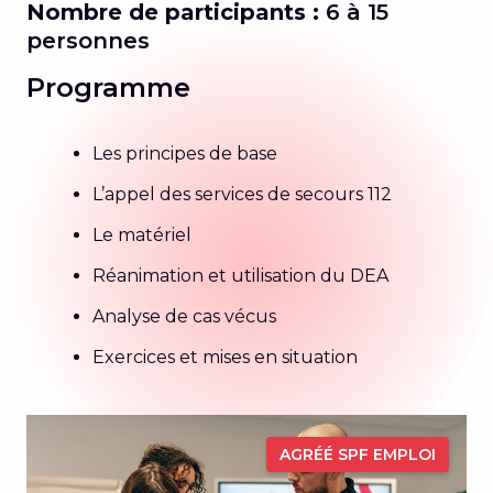
Nombre de participants :
6 à 15
personnes
Programme
Les principes de base
L’appel des services de secours 112
Le matériel
Réanimation et utilisation du DEA
Analyse de cas vécus
Exercices et mises en situation
AGRÉÉ SPF EMPLOI