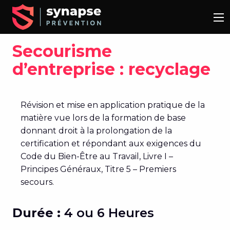
Secourisme
d’entreprise : recyclage
Révision et mise en application pratique de la
matière vue lors de la formation de base
donnant droit à la prolongation de la
certification et répondant aux exigences du
Code du Bien-Être au Travail, Livre I –
Principes Généraux, Titre 5 – Premiers
secours.
Durée :
4 ou 6 Heures