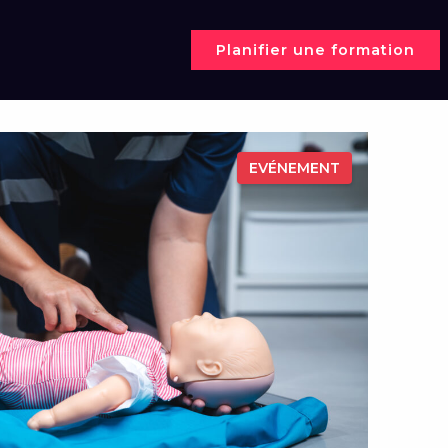
Planifier une formation
EVÉNEMENT