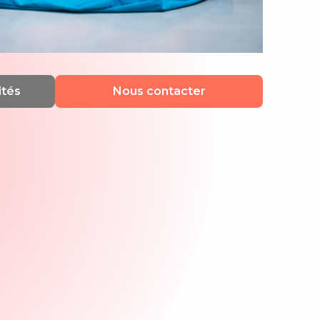
ités
Nous contacter